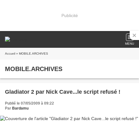
Publicité
MENU
Accueil
» MOBILE.ARCHIVES
MOBILE.ARCHIVES
Gladiator 2 par Nick Cave...le script refusé !
Publié le 07/05/2009 à 09:22
Par
Bardamu