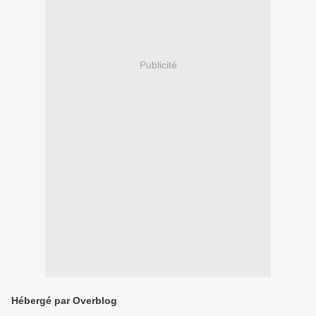
Publicité
Hébergé par Overblog