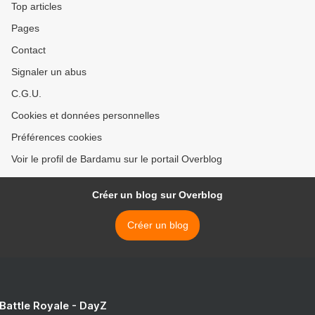
Top articles
Pages
Contact
Signaler un abus
C.G.U.
Cookies et données personnelles
Préférences cookies
Voir le profil de Bardamu sur le portail Overblog
Créer un blog sur Overblog
Créer un blog
 Battle Royale - DayZ