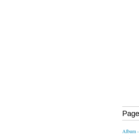
Page
Album - 