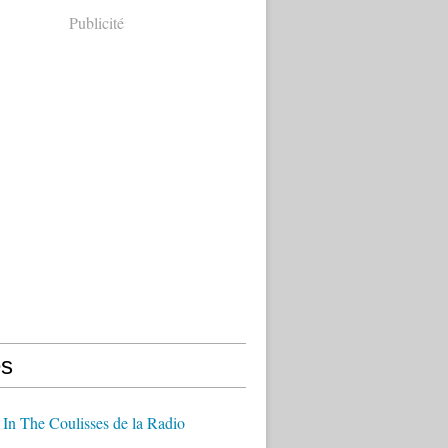
Publicité
s
In The Coulisses de la Radio