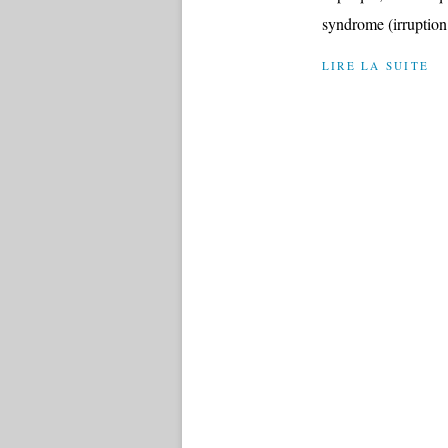
syndrome (irruption 
LIRE LA SUITE