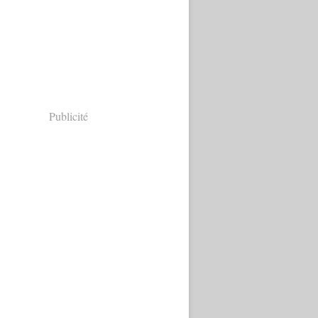
Publicité