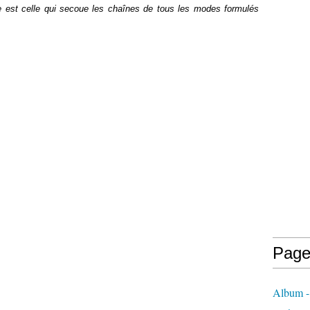
te est celle qui secoue les chaînes de tous les modes formulés
Page
Album - 