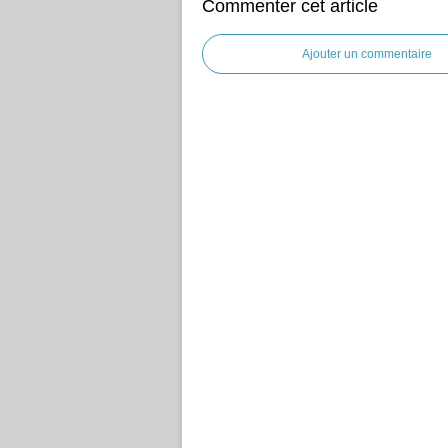
Commenter cet article
Ajouter un commentaire