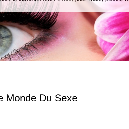
 Le Monde Du Sexe