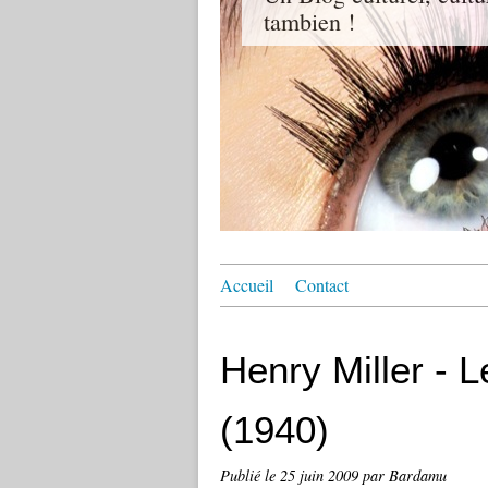
tambien !
Accueil
Contact
Henry Miller -
(1940)
Publié le
25 juin 2009
par Bardamu