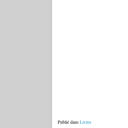
Publié dans
Livres