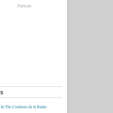
Publicité
s
In The Coulisses de la Radio