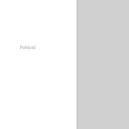
Publicité